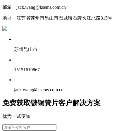
邮箱：jack.wang@ksems.com.cn
地址：江苏省苏州市昆山市巴城镇石牌长江北路315号
苏州昆山市
15151610867
jack.wang@ksems.com.cn
免费获取铍铜簧片客户解决方案
优势一试便知