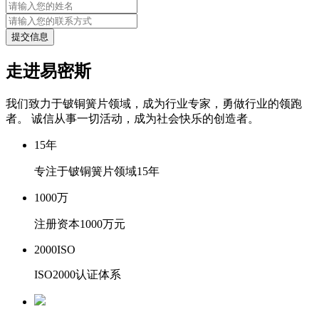
提交信息
走进易密斯
我们致力于铍铜簧片领域，成为行业专家，勇做行业的领跑
者。 诚信从事一切活动，成为社会快乐的创造者。
15
年
专注于铍铜簧片领域15年
1000
万
注册资本1000万元
2000
ISO
ISO2000认证体系