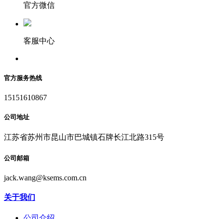
官方微信
客服中心
官方服务热线
15151610867
公司地址
江苏省苏州市昆山市巴城镇石牌长江北路315号
公司邮箱
jack.wang@ksems.com.cn
关于我们
公司介绍