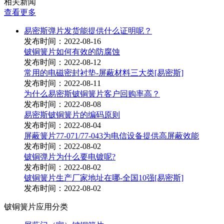
相关新闻
查看更多
易密斯弹片发货能提供什么证明呢？
发布时间：2022-08-16
铍铜簧片如何有效的防腐蚀
发布时间：2022-08-12
常用的电磁密封衬垫-屏蔽材料三大类[易密斯]
发布时间：2022-08-11
为什么易密斯铍铜簧片客户回购率高？
发布时间：2022-08-08
易密斯铍铜簧片的编码原则
发布时间：2022-08-04
屏蔽簧片77-071/77-043为电信设备提供高屏蔽效能
发布时间：2022-08-02
铍铜弹片为什么要电镀呢?
发布时间：2022-08-02
铍铜簧片生产厂家地址在哪-全国10强[易密斯]
发布时间：2022-08-02
铍铜簧片应用分类