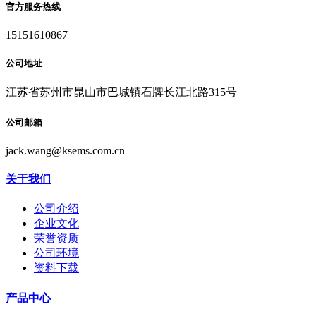
官方服务热线
15151610867
公司地址
江苏省苏州市昆山市巴城镇石牌长江北路315号
公司邮箱
jack.wang@ksems.com.cn
关于我们
公司介绍
企业文化
荣誉资质
公司环境
资料下载
产品中心