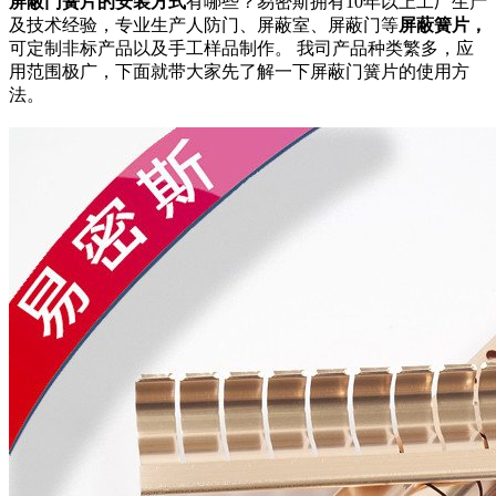
屏蔽门簧片的安装方式
有哪些？易密斯拥有10年以上工厂生产
及技术经验，专业生产人防门、屏蔽室、屏蔽门等
屏蔽簧片，
可定制非标产品以及手工样品制作。 我司产品种类繁多，应
用范围极广，下面就带大家先了解一下屏蔽门簧片的使用方
法。