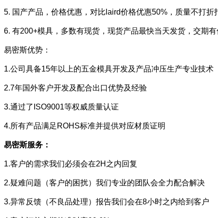
5. 国产产品，价格优惠，对比laird价格优惠50%，质量不打折
6. 有200+模具，多数有现货，现货产品最快当天发货，交期
易密斯优势：
1.公司具备15年以上的五金模具开发及产品冲压生产专业技术
2.7年国外客户开发及配合出口优势及经验
3.通过了ISO9001等权威质量认证
4.所有产品满足ROHS标准并提供对应材质证明
易密斯服务：
1.客户的需求我们必须会在2H之内回复
2.疑难问题（客户的困扰）我们专业的团队会全力配合解决
3.异常反馈（不良品处理）报告我们会在8小时之内给到客户