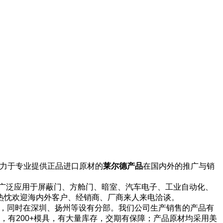
力于专业提供正品进口原材的
莱尔德产品
在国内外的推广与销
广泛应用于屏蔽门、方舱门、暗室、汽车电子、工业自动化、
热忱欢迎海内外客户、经销商、厂商来人来电洽谈。
市，同时在深圳、扬州等设有分部。我们公司生产销售的产品有
，有200+模具，有大量库存，交期有保障；产品原材均采用美