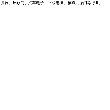
柜、服务器、屏蔽门、汽车电子、平板电脑、核磁共振门等行业。