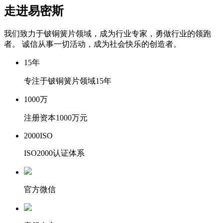
走进易密斯
我们致力于铍铜簧片领域，成为行业专家，勇做行业的领跑
者。 诚信从事一切活动，成为社会快乐的创造者。
15
年
专注于铍铜簧片领域15年
1000
万
注册资本1000万元
2000
ISO
ISO2000认证体系
官方微信