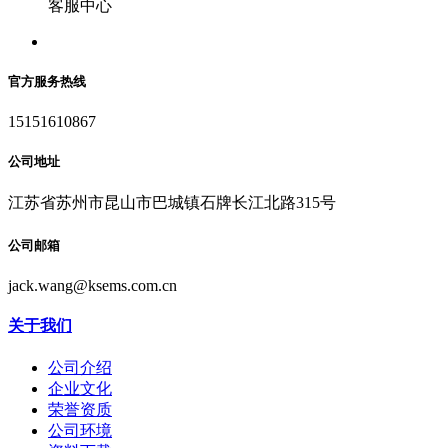
客服中心
官方服务热线
15151610867
公司地址
江苏省苏州市昆山市巴城镇石牌长江北路315号
公司邮箱
jack.wang@ksems.com.cn
关于我们
公司介绍
企业文化
荣誉资质
公司环境