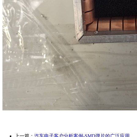
上一篇：
汽车电子客户分析案例-SMD弹片的广泛应用