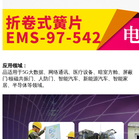
应用领域：
品适用于5G大数据、网络通讯、医疗设备、暗室方舱、屏蔽
门/核磁共振门、人防门、智能汽车、新能源汽车、智能家
居、半导体等领域。