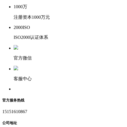
1000
万
注册资本1000万元
2000
ISO
ISO2000认证体系
官方微信
客服中心
官方服务热线
15151610867
公司地址