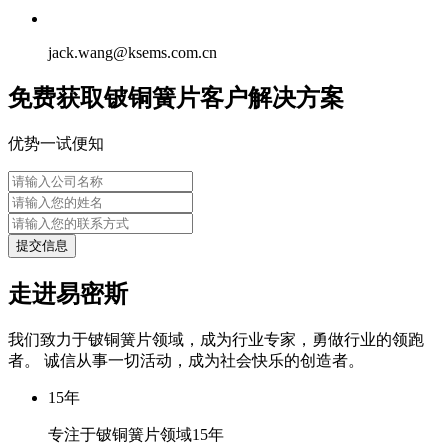
jack.wang@ksems.com.cn
免费获取铍铜簧片客户解决方案
优势一试便知
提交信息
走进易密斯
我们致力于铍铜簧片领域，成为行业专家，勇做行业的领跑
者。 诚信从事一切活动，成为社会快乐的创造者。
15
年
专注于铍铜簧片领域15年