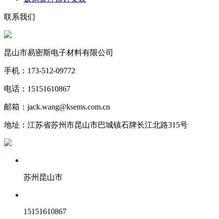
联系我们
昆山市易密斯电子材料有限公司
手机：173-512-09772
电话：15151610867
邮箱：jack.wang@ksems.com.cn
地址：江苏省苏州市昆山市巴城镇石牌长江北路315号
苏州昆山市
15151610867